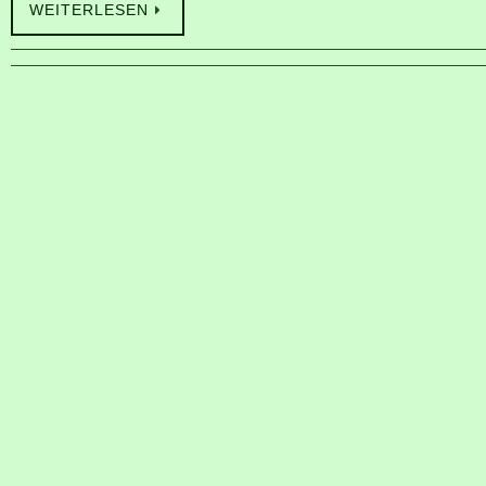
WEITERLESEN