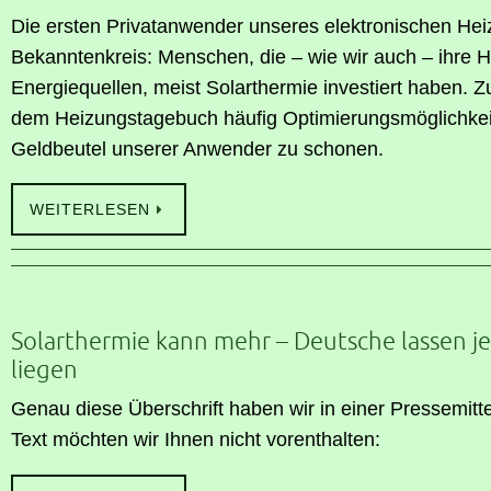
Die ersten Privatanwender unseres elektronischen H
Bekanntenkreis: Menschen, die – wie wir auch – ihre 
Energiequellen, meist Solarthermie investiert haben. 
dem Heizungstagebuch häufig Optimierungsmöglichkeit
Geldbeutel unserer Anwender zu schonen.
WEITERLESEN
Solarthermie kann mehr – Deutsche lassen je
liegen
Genau diese Überschrift haben wir in einer Pressemi
Text möchten wir Ihnen nicht vorenthalten: