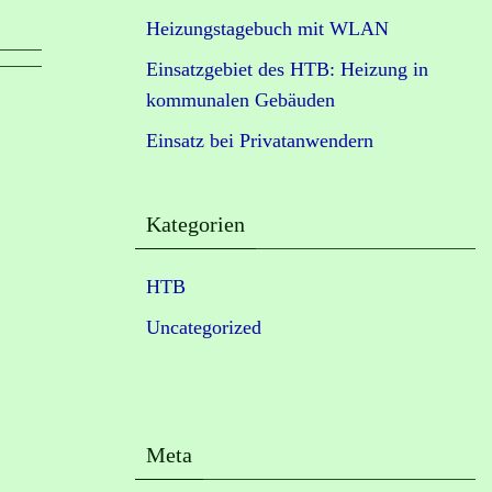
Heizungstagebuch mit WLAN
Einsatzgebiet des HTB: Heizung in
kommunalen Gebäuden
Einsatz bei Privatanwendern
Kategorien
HTB
Uncategorized
Meta