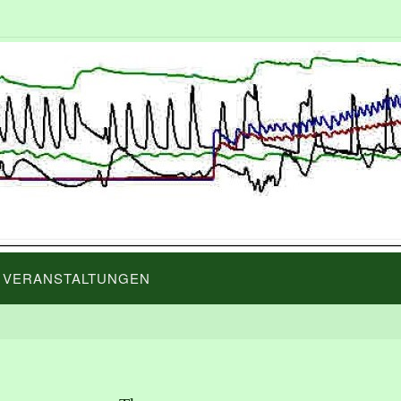
VERANSTALTUNGEN