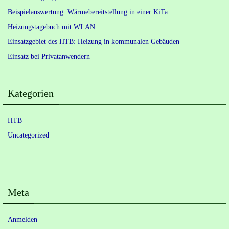
Beispielauswertung: Wärmebereitstellung in einer KiTa
Heizungstagebuch mit WLAN
Einsatzgebiet des HTB: Heizung in kommunalen Gebäuden
Einsatz bei Privatanwendern
Kategorien
HTB
Uncategorized
Meta
Anmelden